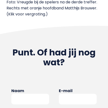
Foto: Vreugde bij de spelers na de derde treffer.
Rechts met oranje hoofdband Matthijs Brouwer.
(Klik voor vergroting.)
Punt. Of had jij nog
wat?
Naam
E-mail