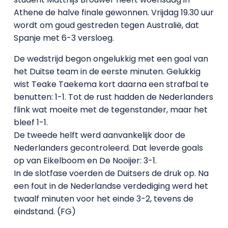
Athene de halve finale gewonnen. Vrijdag 19.30 uur
wordt om goud gestreden tegen Australië, dat
Spanje met 6-3 versloeg.
De wedstrijd begon ongelukkig met een goal van
het Duitse team in de eerste minuten. Gelukkig
wist Teake Taekema kort daarna een strafbal te
benutten: 1-1. Tot de rust hadden de Nederlanders
flink wat moeite met de tegenstander, maar het
bleef 1-1.
De tweede helft werd aanvankelijk door de
Nederlanders gecontroleerd. Dat leverde goals
op van Eikelboom en De Nooijer: 3-1.
In de slotfase voerden de Duitsers de druk op. Na
een fout in de Nederlandse verdediging werd het
twaalf minuten voor het einde 3-2, tevens de
eindstand. (FG)