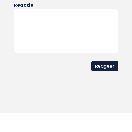
Reactie