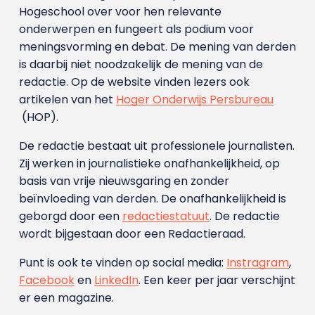
Hogeschool over voor hen relevante
onderwerpen en fungeert als podium voor
meningsvorming en debat. De mening van derden
is daarbij niet noodzakelijk de mening van de
redactie. Op de website vinden lezers ook
artikelen van het
Hoger Onderwijs Persbureau
(HOP).
De redactie bestaat uit professionele journalisten.
Zij werken in journalistieke onafhankelijkheid, op
basis van vrije nieuwsgaring en zonder
beïnvloeding van derden. De onafhankelijkheid is
geborgd door een
redactiestatuut
. De redactie
wordt bijgestaan door een Redactieraad.
Punt is ook te vinden op social media:
Instragram
,
Facebook
en
LinkedIn
. Een keer per jaar verschijnt
er een magazine.