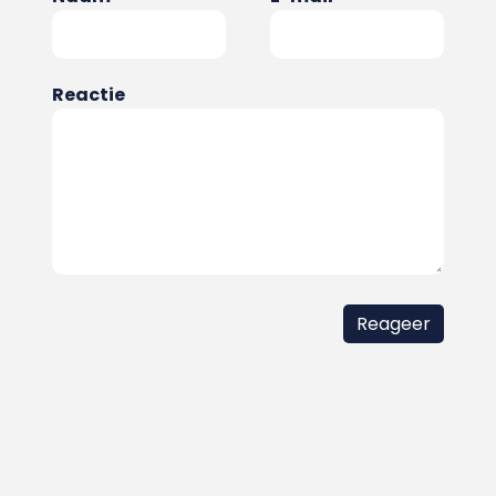
Reactie