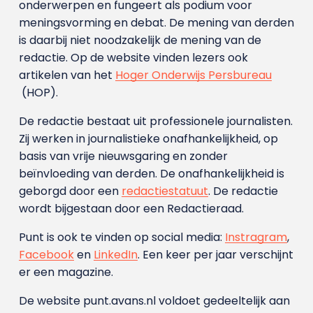
onderwerpen en fungeert als podium voor
meningsvorming en debat. De mening van derden
is daarbij niet noodzakelijk de mening van de
redactie. Op de website vinden lezers ook
artikelen van het
Hoger Onderwijs Persbureau
(HOP).
De redactie bestaat uit professionele journalisten.
Zij werken in journalistieke onafhankelijkheid, op
basis van vrije nieuwsgaring en zonder
beïnvloeding van derden. De onafhankelijkheid is
geborgd door een
redactiestatuut
. De redactie
wordt bijgestaan door een Redactieraad.
Punt is ook te vinden op social media:
Instragram
,
Facebook
en
LinkedIn
. Een keer per jaar verschijnt
er een magazine.
De website punt.avans.nl voldoet gedeeltelijk aan