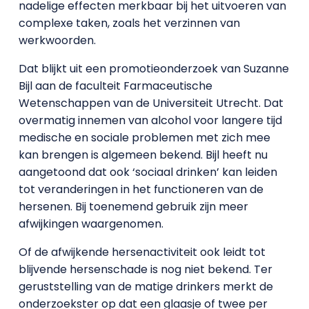
nadelige effecten merkbaar bij het uitvoeren van
complexe taken, zoals het verzinnen van
werkwoorden.
Dat blijkt uit een promotieonderzoek van Suzanne
Bijl aan de faculteit Farmaceutische
Wetenschappen van de Universiteit Utrecht. Dat
overmatig innemen van alcohol voor langere tijd
medische en sociale problemen met zich mee
kan brengen is algemeen bekend. Bijl heeft nu
aangetoond dat ook ‘sociaal drinken’ kan leiden
tot veranderingen in het functioneren van de
hersenen. Bij toenemend gebruik zijn meer
afwijkingen waargenomen.
Of de afwijkende hersenactiviteit ook leidt tot
blijvende hersenschade is nog niet bekend. Ter
geruststelling van de matige drinkers merkt de
onderzoekster op dat een glaasje of twee per