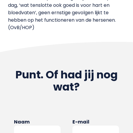
dag, ‘wat tenslotte ook goed is voor hart en
bloedvaten’, geen ernstige gevolgen lijkt te
hebben op het functioneren van de hersenen.
(OvB/HOP)
Punt. Of had jij nog
wat?
Naam
E-mail