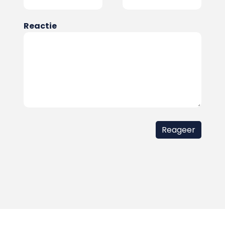
Reactie