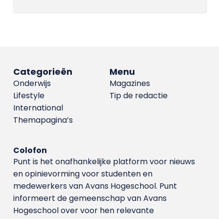
Categorieën
Menu
Onderwijs
Magazines
Lifestyle
Tip de redactie
International
Themapagina’s
Colofon
Punt is het onafhankelijke platform voor nieuws
en opinievorming voor studenten en
medewerkers van Avans Hoge­school. Punt
informeert de gemeenschap van Avans
Hogeschool over voor hen relevante