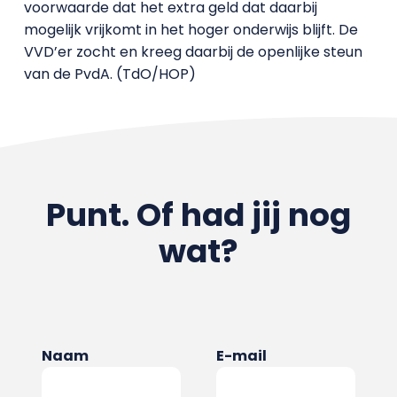
voorwaarde dat het extra geld dat daarbij
mogelijk vrijkomt in het hoger onderwijs blijft. De
VVD’er zocht en kreeg daarbij de openlijke steun
van de PvdA. (TdO/HOP)
Punt. Of had jij nog
wat?
Naam
E-mail