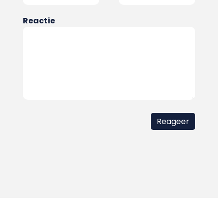
Reactie