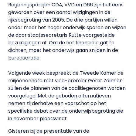
Regeringspartijen CDA, VVD en D66 zijn het eens
geworden over een aantal wijzigingen in de
rijksbegroting van 2005. De drie partijen willen
onder meer het hoger onderwijs sparen en wijzen
de door staatssecretaris Rutte voorgestelde
bezuinigingen af. Om de het financiële gat te
dichten, moet het onderwijs gaan snijden in de
bureaucratie.
Volgende week bespreekt de Tweede Kamer de
miljoenennota met vice-premier Gerrit Zalm en
zullen de plannen van de coalitiegenoten worden
voorgelegd. Met de geboden alternatieven
nemen zij derhalve een voorschot op het
specifieke debat over de onderwijsbegroting die
in november plaatsvindt.
Gisteren bij de presentatie van de