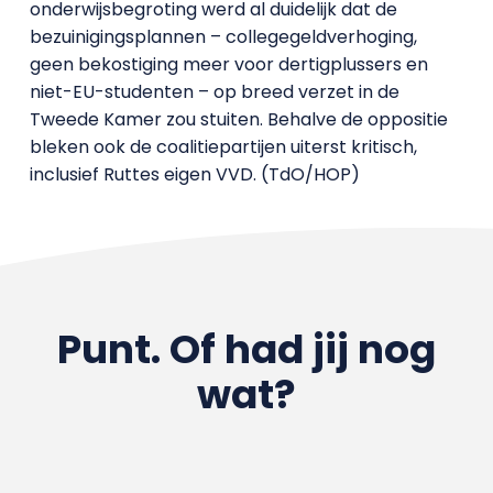
onderwijsbegroting werd al duidelijk dat de
bezuinigingsplannen – collegegeldverhoging,
geen bekostiging meer voor dertigplussers en
niet-EU-studenten – op breed verzet in de
Tweede Kamer zou stuiten. Behalve de oppositie
bleken ook de coalitiepartijen uiterst kritisch,
inclusief Ruttes eigen VVD. (TdO/HOP)
Punt. Of had jij nog
wat?