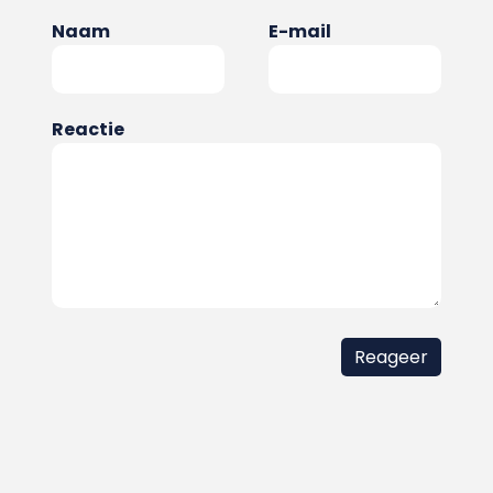
Naam
E-mail
Reactie