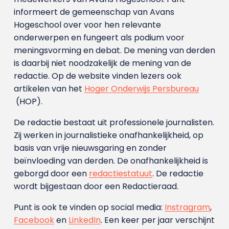
informeert de gemeenschap van Avans
Hogeschool over voor hen relevante
onderwerpen en fungeert als podium voor
meningsvorming en debat. De mening van derden
is daarbij niet noodzakelijk de mening van de
redactie. Op de website vinden lezers ook
artikelen van het
Hoger Onderwijs Persbureau
(HOP).
De redactie bestaat uit professionele journalisten.
Zij werken in journalistieke onafhankelijkheid, op
basis van vrije nieuwsgaring en zonder
beïnvloeding van derden. De onafhankelijkheid is
geborgd door een
redactiestatuut
. De redactie
wordt bijgestaan door een Redactieraad.
Punt is ook te vinden op social media:
Instragram
,
Facebook
en
LinkedIn
. Een keer per jaar verschijnt