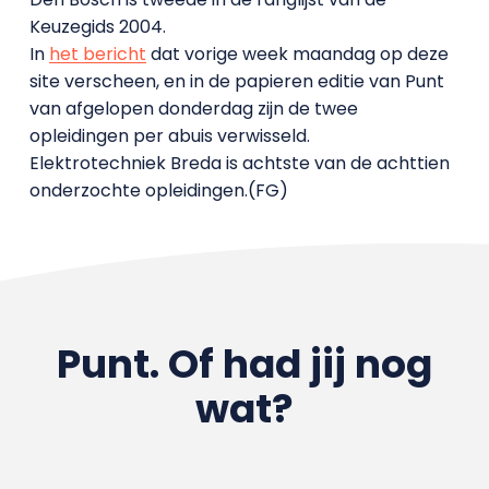
Keuzegids 2004.
In
het bericht
dat vorige week maandag op deze
site verscheen, en in de papieren editie van Punt
van afgelopen donderdag zijn de twee
opleidingen per abuis verwisseld.
Elektrotechniek Breda is achtste van de achttien
onderzochte opleidingen.(FG)
Punt. Of had jij nog
wat?