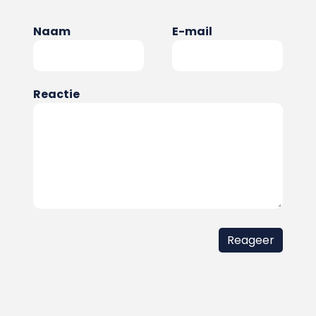
Naam
E-mail
Reactie