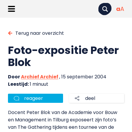
a
A
Terug naar overzicht
Foto-expositie Peter
Blok
Door
Archief Archief
, 15 september 2004
Leestijd:
1 minuut
reageer
deel
Docent Peter Blok van de Academie voor Bouw
en Management in Tilburg exposeert zijn foto’s
van The Gathering tijdens een tournee van de