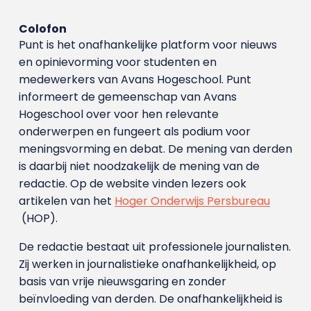
Colofon
Punt is het onafhankelijke platform voor nieuws
en opinievorming voor studenten en
medewerkers van Avans Hoge­school. Punt
informeert de gemeenschap van Avans
Hogeschool over voor hen relevante
onderwerpen en fungeert als podium voor
meningsvorming en debat. De mening van derden
is daarbij niet noodzakelijk de mening van de
redactie. Op de website vinden lezers ook
artikelen van het
Hoger Onderwijs Persbureau
(HOP).
De redactie bestaat uit professionele journalisten.
Zij werken in journalistieke onafhankelijkheid, op
basis van vrije nieuwsgaring en zonder
beïnvloeding van derden. De onafhankelijkheid is