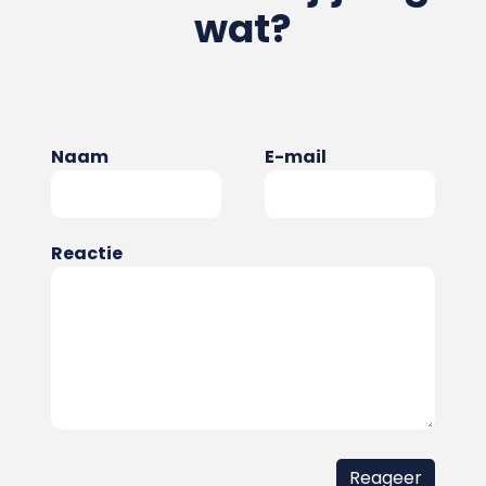
wat?
Naam
E-mail
Reactie