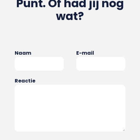
Punt. Of had jij nog
wat?
Naam
E-mail
Reactie