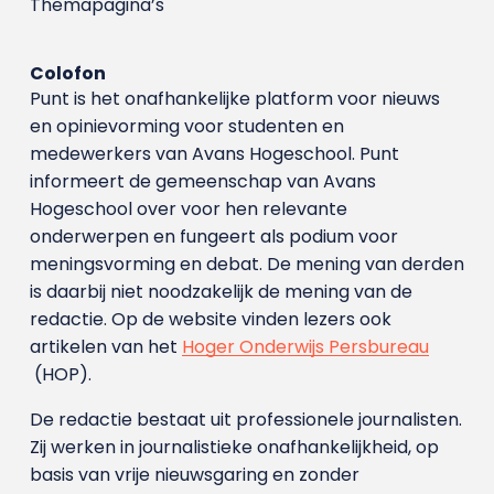
Themapagina’s
Colofon
Punt is het onafhankelijke platform voor nieuws
en opinievorming voor studenten en
medewerkers van Avans Hoge­school. Punt
informeert de gemeenschap van Avans
Hogeschool over voor hen relevante
onderwerpen en fungeert als podium voor
meningsvorming en debat. De mening van derden
is daarbij niet noodzakelijk de mening van de
redactie. Op de website vinden lezers ook
artikelen van het
Hoger Onderwijs Persbureau
(HOP).
De redactie bestaat uit professionele journalisten.
Zij werken in journalistieke onafhankelijkheid, op
basis van vrije nieuwsgaring en zonder