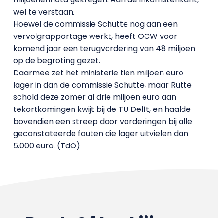
wel te verstaan.
Hoewel de commissie Schutte nog aan een
vervolgrapportage werkt, heeft OCW voor
komend jaar een terugvordering van 48 miljoen
op de begroting gezet.
Daarmee zet het ministerie tien miljoen euro
lager in dan de commissie Schutte, maar Rutte
schold deze zomer al drie miljoen euro aan
tekortkomingen kwijt bij de TU Delft, en haalde
bovendien een streep door vorderingen bij alle
geconstateerde fouten die lager uitvielen dan
5.000 euro. (TdO)