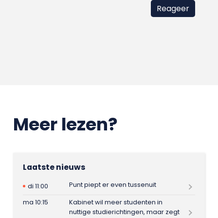
Meer lezen?
Laatste nieuws
Punt piept er even tussenuit
di 11:00
ma 10:15
Kabinet wil meer studenten in
nuttige studierichtingen, maar zegt