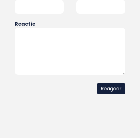
Reactie