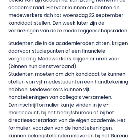
academieraad. Hiervoor kunnen studenten en
medewerkers zich tot woensdag 22 september
kandidaat stellen. Een week later zijn de
verkiezingen van deze medezeggenschapsraden.
Studenten die in de academieraden zitten, krijgen
daarvoor studiepunten of een financiële
vergoeding. Medewerkers krijgen er uren voor
(binnen hun dienstverband).
Studenten moeten om zich kandidaat te kunnen
stellen van vijf medestudenten een handtekening
hebben. Medewerkers kunnen vijf
handtekeningen van collega’s verzamelen.
Een inschrijfformulier kun je vinden in je e-
mailaccount, bij het bedrijfsbureau of bij het
directiesecretariaat van de eigen academie. Het
formulier, voorzien van de handtekeningen,
kunnen belangstellenden inleveren bij het Bureau