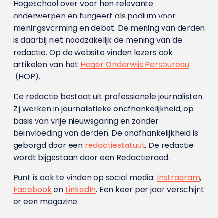
Hogeschool over voor hen relevante
onderwerpen en fungeert als podium voor
meningsvorming en debat. De mening van derden
is daarbij niet noodzakelijk de mening van de
redactie. Op de website vinden lezers ook
artikelen van het
Hoger Onderwijs Persbureau
(HOP).
De redactie bestaat uit professionele journalisten.
Zij werken in journalistieke onafhankelijkheid, op
basis van vrije nieuwsgaring en zonder
beïnvloeding van derden. De onafhankelijkheid is
geborgd door een
redactiestatuut
. De redactie
wordt bijgestaan door een Redactieraad.
Punt is ook te vinden op social media:
Instragram
,
Facebook
en
LinkedIn
. Een keer per jaar verschijnt
er een magazine.