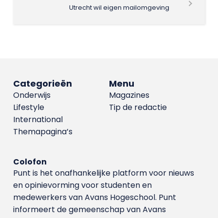
Utrecht wil eigen mailomgeving
Categorieën
Menu
Onderwijs
Magazines
Lifestyle
Tip de redactie
International
Themapagina’s
Colofon
Punt is het onafhankelijke platform voor nieuws
en opinievorming voor studenten en
medewerkers van Avans Hoge­school. Punt
informeert de gemeenschap van Avans