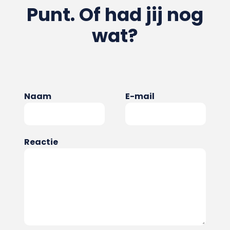
Punt. Of had jij nog
wat?
Naam
E-mail
Reactie