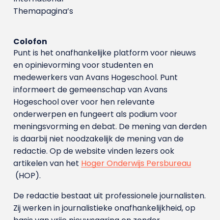
Themapagina’s
Colofon
Punt is het onafhankelijke platform voor nieuws
en opinievorming voor studenten en
medewerkers van Avans Hoge­school. Punt
informeert de gemeenschap van Avans
Hogeschool over voor hen relevante
onderwerpen en fungeert als podium voor
meningsvorming en debat. De mening van derden
is daarbij niet noodzakelijk de mening van de
redactie. Op de website vinden lezers ook
artikelen van het
Hoger Onderwijs Persbureau
(HOP).
De redactie bestaat uit professionele journalisten.
Zij werken in journalistieke onafhankelijkheid, op