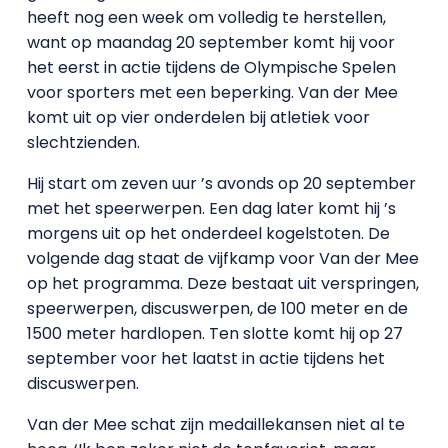
heeft nog een week om volledig te herstellen,
want op maandag 20 september komt hij voor
het eerst in actie tijdens de Olympische Spelen
voor sporters met een beperking. Van der Mee
komt uit op vier onderdelen bij atletiek voor
slechtzienden.
Hij start om zeven uur ’s avonds op 20 september
met het speerwerpen. Een dag later komt hij ’s
morgens uit op het onderdeel kogelstoten. De
volgende dag staat de vijfkamp voor Van der Mee
op het programma. Deze bestaat uit verspringen,
speerwerpen, discuswerpen, de 100 meter en de
1500 meter hardlopen. Ten slotte komt hij op 27
september voor het laatst in actie tijdens het
discuswerpen.
Van der Mee schat zijn medaillekansen niet al te