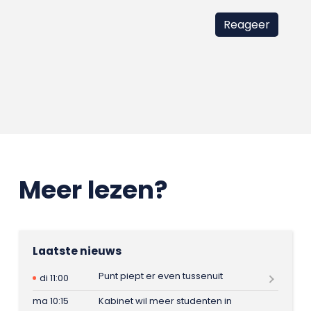
Meer lezen?
Laatste nieuws
Punt piept er even tussenuit
di 11:00
ma 10:15
Kabinet wil meer studenten in