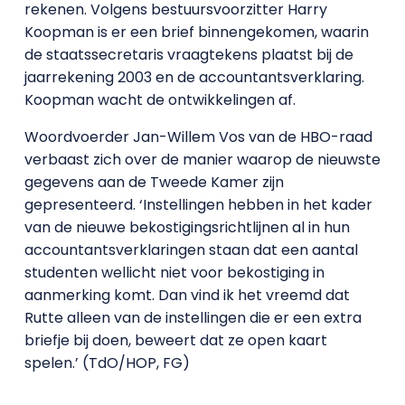
rekenen. Volgens bestuursvoorzitter Harry
Koopman is er een brief binnengekomen, waarin
de staatssecretaris vraagtekens plaatst bij de
jaarrekening 2003 en de accountantsverklaring.
Koopman wacht de ontwikkelingen af.
Woordvoerder Jan-Willem Vos van de HBO-raad
verbaast zich over de manier waarop de nieuwste
gegevens aan de Tweede Kamer zijn
gepresenteerd. ‘Instellingen hebben in het kader
van de nieuwe bekostigingsrichtlijnen al in hun
accountantsverklaringen staan dat een aantal
studenten wellicht niet voor bekostiging in
aanmerking komt. Dan vind ik het vreemd dat
Rutte alleen van de instellingen die er een extra
briefje bij doen, beweert dat ze open kaart
spelen.’ (TdO/HOP, FG)