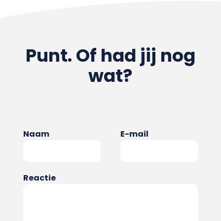
Punt. Of had jij nog
wat?
Naam
E-mail
Reactie