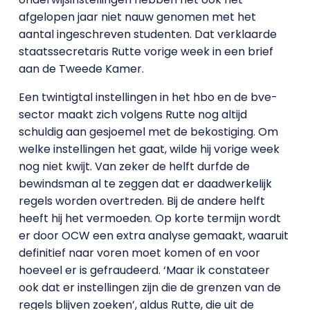
afgelopen jaar niet nauw genomen met het
aantal ingeschreven studenten. Dat verklaarde
staatssecretaris Rutte vorige week in een brief
aan de Tweede Kamer.
Een twintigtal instellingen in het hbo en de bve-
sector maakt zich volgens Rutte nog altijd
schuldig aan gesjoemel met de bekostiging. Om
welke instellingen het gaat, wilde hij vorige week
nog niet kwijt. Van zeker de helft durfde de
bewindsman al te zeggen dat er daadwerkelijk
regels worden overtreden. Bij de andere helft
heeft hij het vermoeden. Op korte termijn wordt
er door OCW een extra analyse gemaakt, waaruit
definitief naar voren moet komen of en voor
hoeveel er is gefraudeerd. ‘Maar ik constateer
ook dat er instellingen zijn die de grenzen van de
regels blijven zoeken’, aldus Rutte, die uit de