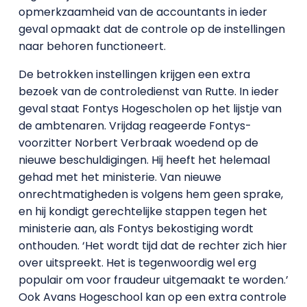
opmerkzaamheid van de accountants in ieder
geval opmaakt dat de controle op de instellingen
naar behoren functioneert.
De betrokken instellingen krijgen een extra
bezoek van de controledienst van Rutte. In ieder
geval staat Fontys Hogescholen op het lijstje van
de ambtenaren. Vrijdag reageerde Fontys-
voorzitter Norbert Verbraak woedend op de
nieuwe beschuldigingen. Hij heeft het helemaal
gehad met het ministerie. Van nieuwe
onrechtmatigheden is volgens hem geen sprake,
en hij kondigt gerechtelijke stappen tegen het
ministerie aan, als Fontys bekostiging wordt
onthouden. ‘Het wordt tijd dat de rechter zich hier
over uitspreekt. Het is tegenwoordig wel erg
populair om voor fraudeur uitgemaakt te worden.’
Ook Avans Hogeschool kan op een extra controle