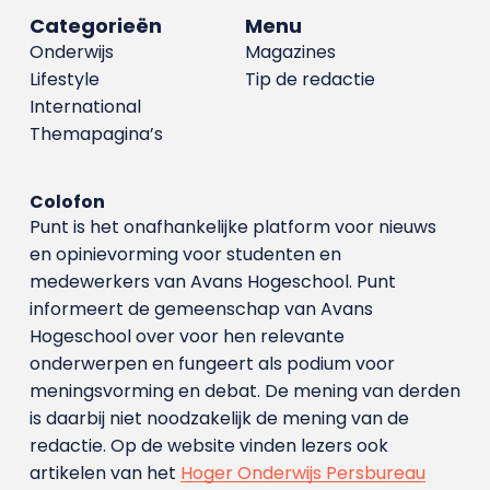
Categorieën
Menu
Onderwijs
Magazines
Lifestyle
Tip de redactie
International
Themapagina’s
Colofon
Punt is het onafhankelijke platform voor nieuws
en opinievorming voor studenten en
medewerkers van Avans Hoge­school. Punt
informeert de gemeenschap van Avans
Hogeschool over voor hen relevante
onderwerpen en fungeert als podium voor
meningsvorming en debat. De mening van derden
is daarbij niet noodzakelijk de mening van de
redactie. Op de website vinden lezers ook
artikelen van het
Hoger Onderwijs Persbureau