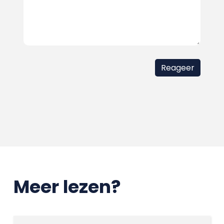
Meer lezen?