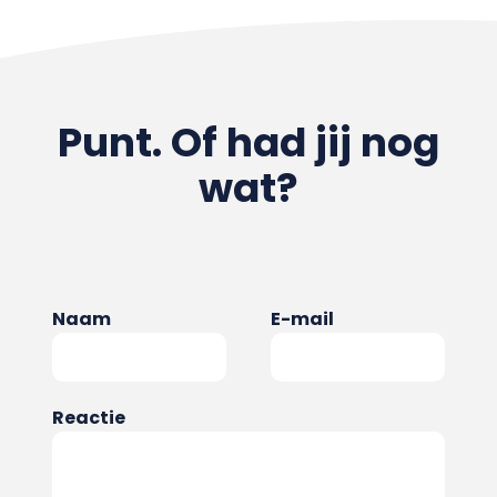
Punt. Of had jij nog
wat?
Naam
E-mail
Reactie