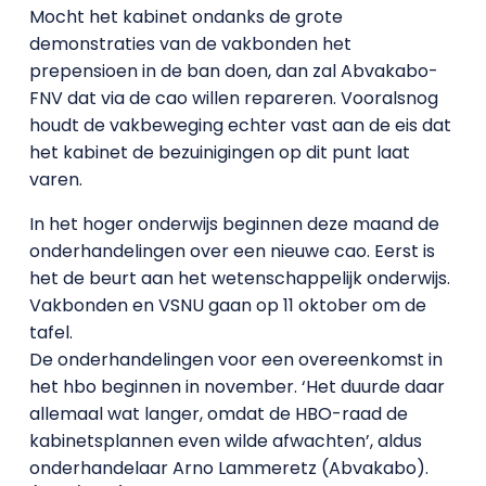
Mocht het kabinet ondanks de grote
demonstraties van de vakbonden het
prepensioen in de ban doen, dan zal Abvakabo-
FNV dat via de cao willen repareren. Vooralsnog
houdt de vakbeweging echter vast aan de eis dat
het kabinet de bezuinigingen op dit punt laat
varen.
In het hoger onderwijs beginnen deze maand de
onderhandelingen over een nieuwe cao. Eerst is
het de beurt aan het wetenschappelijk onderwijs.
Vakbonden en VSNU gaan op 11 oktober om de
tafel.
De onderhandelingen voor een overeenkomst in
het hbo beginnen in november. ‘Het duurde daar
allemaal wat langer, omdat de HBO-raad de
kabinetsplannen even wilde afwachten’, aldus
onderhandelaar Arno Lammeretz (Abvakabo).