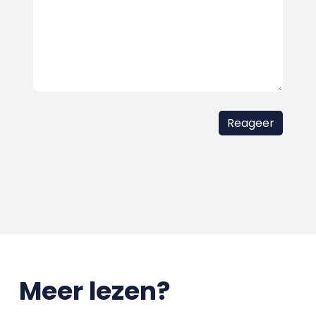
Meer lezen?