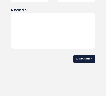
Reactie