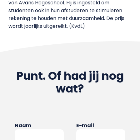
van Avans Hogeschool. Hij is ingesteld om
studenten ook in hun afstuderen te stimuleren
rekening te houden met duurzaamheid. De prijs
wordt jaarlijks uitgereikt. (KvdL)
Punt. Of had jij nog
wat?
Naam
E-mail