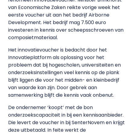
van Economische Zaken reikte vorige week het
eerste voucher uit aan het bedrijf Airborne
Development. Het bedrijf mag 7.500 euro
investeren in kennis over scheepsschroeven van
composietmateriaal.
Het innovatievoucher is bedacht door het
Innovatieplatform als oplossing voor het
probleem dat bij hogescholen, universiteiten en
onderzoeksinstellingen veel kennis op de plank
blijft liggen die voor het midden- en kleinbedrijf
van waarde kan zijn. Door gebrek aan
samenwerking blijft die kennis vaak onbenut.
De ondernemer ‘koopt’ met de bon
onderzoekscapaciteit in bij een kennisaanbieder.
Die levert de voucher in bij SenterNovem en krijgt
deze uitbetaald. In feite werkt de