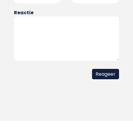
Reactie