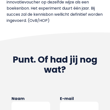
innovatievoucher op dezelfde wijze als een
boekenbon. Het experiment duurt één jaar. Bij
succes zal de kennisbon wellicht definitief worden
ingevoerd. (OvB/HOP)
Punt. Of had jij nog
wat?
Naam
E-mail