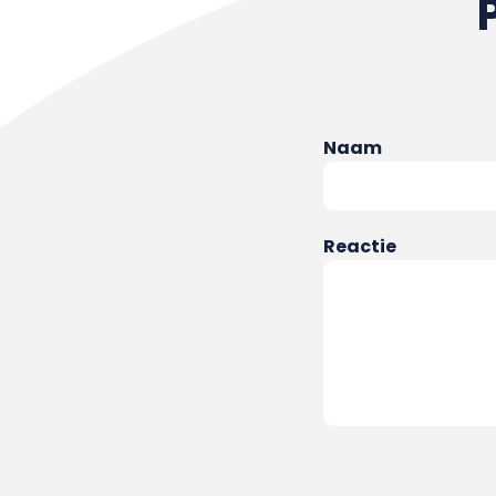
Naam
Reactie