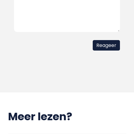
Meer lezen?