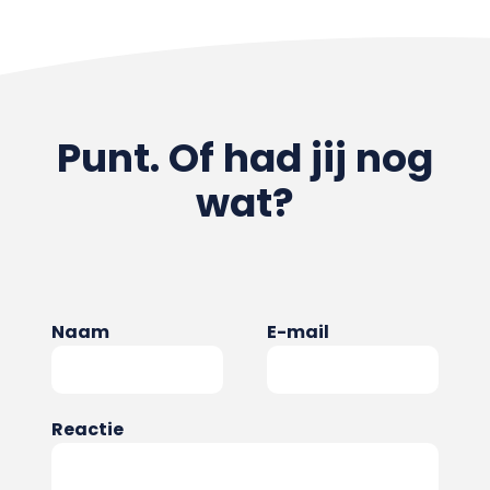
Punt. Of had jij nog
wat?
Naam
E-mail
Reactie