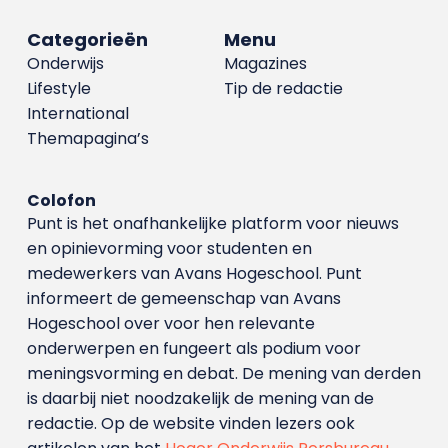
Categorieën
Menu
Onderwijs
Magazines
Lifestyle
Tip de redactie
International
Themapagina’s
Colofon
Punt is het onafhankelijke platform voor nieuws
en opinievorming voor studenten en
medewerkers van Avans Hoge­school. Punt
informeert de gemeenschap van Avans
Hogeschool over voor hen relevante
onderwerpen en fungeert als podium voor
meningsvorming en debat. De mening van derden
is daarbij niet noodzakelijk de mening van de
redactie. Op de website vinden lezers ook