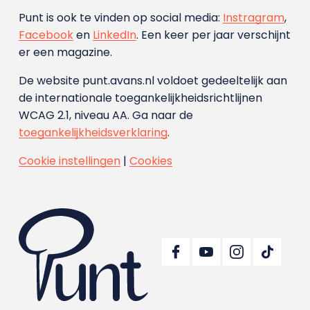
Punt is ook te vinden op social media:
Instragram
,
Facebook
en
LinkedIn
. Een keer per jaar verschijnt
er een magazine.
De website punt.avans.nl voldoet gedeeltelijk aan
de internationale toegankelijkheidsrichtlijnen
WCAG 2.1, niveau AA. Ga naar de
toegankelijkheidsverklaring
.
Cookie instellingen
|
Cookies