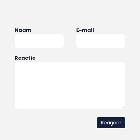
Naam
E-mail
Reactie