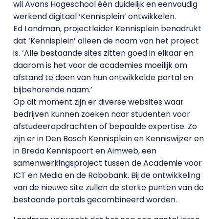
wil Avans Hogeschool één duidelijk en eenvoudig
werkend digitaal ‘Kennisplein’ ontwikkelen.
Ed Landman, projectleider Kennisplein benadrukt
dat ‘Kennisplein’ alleen de naam van het project
is. ‘Alle bestaande sites zitten goed in elkaar en
daarom is het voor de academies moeilijk om
afstand te doen van hun ontwikkelde portal en
bijbehorende naam.’
Op dit moment zijn er diverse websites waar
bedrijven kunnen zoeken naar studenten voor
afstudeeropdrachten of bepaalde expertise. Zo
zijn er in Den Bosch Kennisplein en Kenniswijzer en
in Breda Kennispoort en Aimweb, een
samenwerkingsproject tussen de Academie voor
ICT en Media en de Rabobank. Bij de ontwikkeling
van de nieuwe site zullen de sterke punten van de
bestaande portals gecombineerd worden.