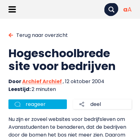
a
A
Terug naar overzicht
Hogeschoolbrede
site voor bedrijven
Door
Archief Archief
, 12 oktober 2004
Leestijd:
2 minuten
reageer
deel
Nu zijn er zoveel websites voor bedrijfsleven om
Avansstudenten te benaderen, dat de bedrijven
door de bomen het bos niet meer zien. Daarom