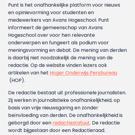
Punt is het onafhankelijke platform voor nieuws
en opinievorming voor studenten en
medewerkers van Avans Hoge­school. Punt
informeert de gemeenschap van Avans
Hogeschool over voor hen relevante
onderwerpen en fungeert als podium voor
meningsvorming en debat. De mening van derden
is daarbij niet noodzakelijk de mening van de
redactie. Op de website vinden lezers ook
artikelen van het
Hoger Onderwijs Persbureau
(HOP).
De redactie bestaat uit professionele journalisten.
Zij werken in journalistieke onafhankelijkheid, op
basis van vrije nieuwsgaring en zonder
beïnvloeding van derden. De onafhankelijkheid is
geborgd door een
redactiestatuut
. De redactie
wordt bijgestaan door een Redactieraad.