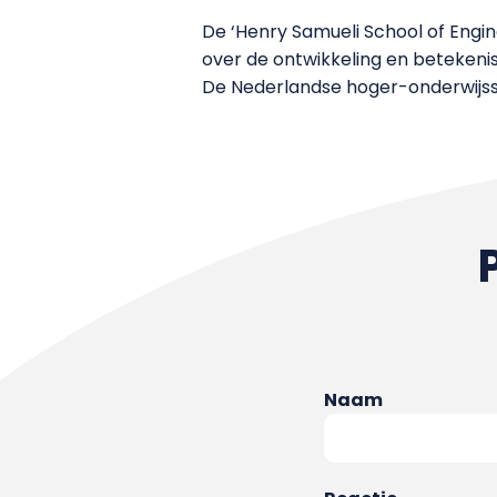
De ‘Henry Samueli School of Engi
over de ontwikkeling en betekenis
De Nederlandse hoger-onderwijss
Naam