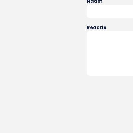
Naam
Reactie