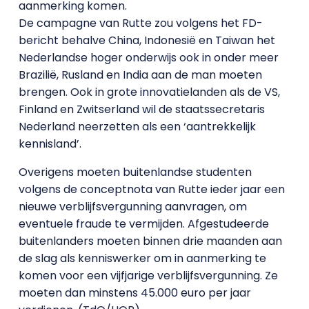
aanmerking komen.
De campagne van Rutte zou volgens het FD-
bericht behalve China, Indonesië en Taiwan het
Nederlandse hoger onderwijs ook in onder meer
Brazilië, Rusland en India aan de man moeten
brengen. Ook in grote innovatielanden als de VS,
Finland en Zwitserland wil de staatssecretaris
Nederland neerzetten als een ‘aantrekkelijk
kennisland’.
Overigens moeten buitenlandse studenten
volgens de conceptnota van Rutte ieder jaar een
nieuwe verblijfsvergunning aanvragen, om
eventuele fraude te vermijden. Afgestudeerde
buitenlanders moeten binnen drie maanden aan
de slag als kenniswerker om in aanmerking te
komen voor een vijfjarige verblijfsvergunning. Ze
moeten dan minstens 45.000 euro per jaar