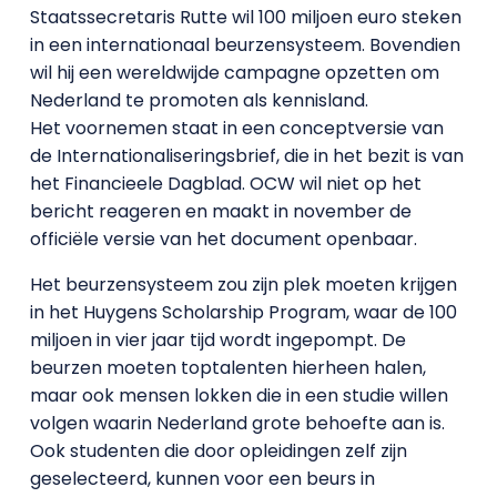
Staatssecretaris Rutte wil 100 miljoen euro steken
in een internationaal beurzensysteem. Bovendien
wil hij een wereldwijde campagne opzetten om
Nederland te promoten als kennisland.
Het voornemen staat in een conceptversie van
de Internationaliseringsbrief, die in het bezit is van
het Financieele Dagblad. OCW wil niet op het
bericht reageren en maakt in november de
officiële versie van het document openbaar.
Het beurzensysteem zou zijn plek moeten krijgen
in het Huygens Scholarship Program, waar de 100
miljoen in vier jaar tijd wordt ingepompt. De
beurzen moeten toptalenten hierheen halen,
maar ook mensen lokken die in een studie willen
volgen waarin Nederland grote behoefte aan is.
Ook studenten die door opleidingen zelf zijn
geselecteerd, kunnen voor een beurs in