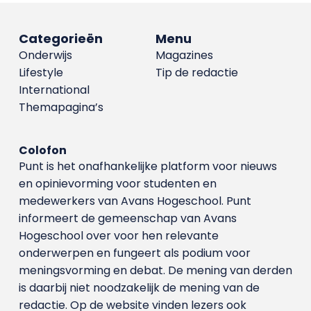
Categorieën
Menu
Onderwijs
Magazines
Lifestyle
Tip de redactie
International
Themapagina’s
Colofon
Punt is het onafhankelijke platform voor nieuws
en opinievorming voor studenten en
medewerkers van Avans Hoge­school. Punt
informeert de gemeenschap van Avans
Hogeschool over voor hen relevante
onderwerpen en fungeert als podium voor
meningsvorming en debat. De mening van derden
is daarbij niet noodzakelijk de mening van de
redactie. Op de website vinden lezers ook