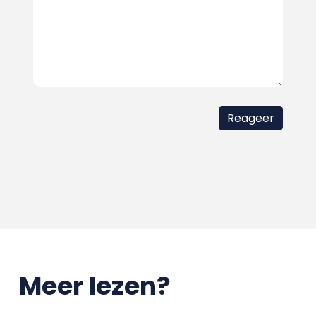
Meer lezen?