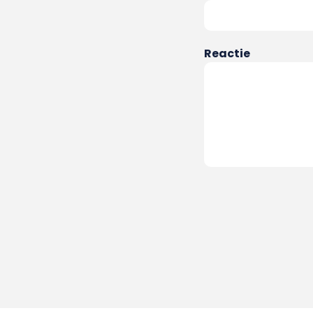
Reactie