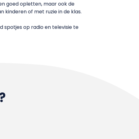
n en goed opletten, maar ook de
kinderen of met ruzie in de klas.
 spotjes op radio en televisie te
?