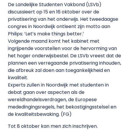
De Landelijke Studenten Vakbond (LSVb)
discussieert op 15 en 16 oktober over de
privatisering van het onderwijs. Het tweedaagse
congres in Noordwijk ontleent zijn motto aan
Philips: ‘Let’s make things better.’
Volgende maand komt het kabinet met
ingrijpende voorstellen voor de hervorming van
het hoger onderwijsbestel. De LSVb vreest dat de
plannen een verregaande privatisering inhouden,
die afbreuk zal doen aan toegankelijkheid en
kwaliteit.
Experts zullen in Noordwijk met studenten in
debat gaan over aspecten als de
wereldhandelsverdragen, de Europese
mededingingsregels, het bekostigingsstelsel en
de kwaliteitsbewaking. (FG)
Tot 8 oktober kan men zich inschrijven.