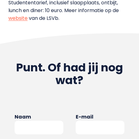
Studententarief, inclusief slaapplaats, ontbijt,
lunch en diner: 10 euro. Meer informatie op de
website
van de LSVb.
Punt. Of had jij nog
wat?
Naam
E-mail