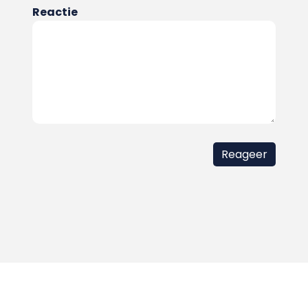
Reactie