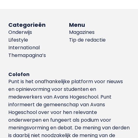
Categorieën
Menu
Onderwijs
Magazines
Lifestyle
Tip de redactie
International
Themapagina’s
Colofon
Punt is het onafhankelijke platform voor nieuws
en opinievorming voor studenten en
medewerkers van Avans Hoge­school. Punt
informeert de gemeenschap van Avans
Hogeschool over voor hen relevante
onderwerpen en fungeert als podium voor
meningsvorming en debat. De mening van derden
is daarbij niet noodzakelijk de mening van de