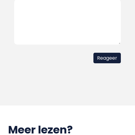
Meer lezen?