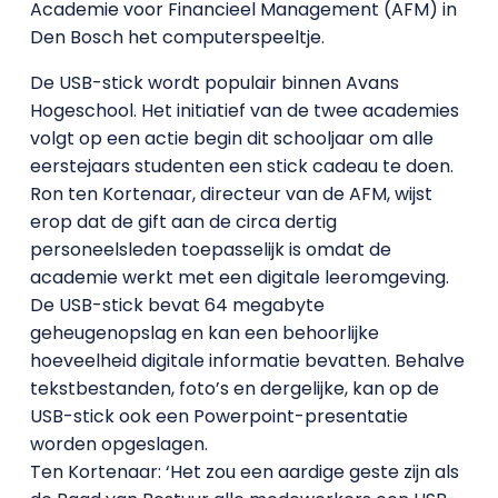
Academie voor Financieel Management (AFM) in
Den Bosch het computerspeeltje.
De USB-stick wordt populair binnen Avans
Hogeschool. Het initiatief van de twee academies
volgt op een actie begin dit schooljaar om alle
eerstejaars studenten een stick cadeau te doen.
Ron ten Kortenaar, directeur van de AFM, wijst
erop dat de gift aan de circa dertig
personeelsleden toepasselijk is omdat de
academie werkt met een digitale leeromgeving.
De USB-stick bevat 64 megabyte
geheugenopslag en kan een behoorlijke
hoeveelheid digitale informatie bevatten. Behalve
tekstbestanden, foto’s en dergelijke, kan op de
USB-stick ook een Powerpoint-presentatie
worden opgeslagen.
Ten Kortenaar: ‘Het zou een aardige geste zijn als