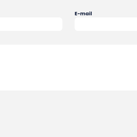
E-mail