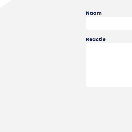
Naam
Reactie