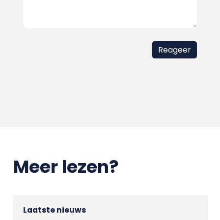
Meer lezen?
Laatste nieuws