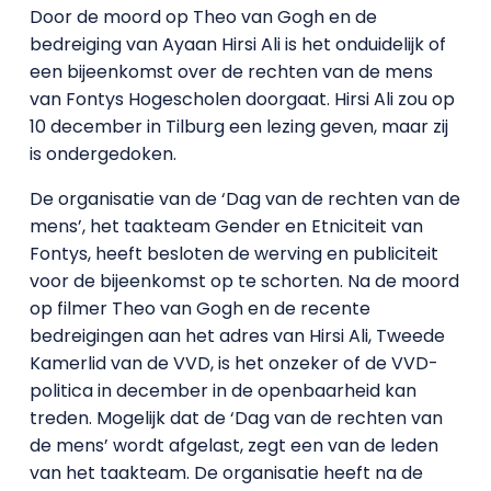
Door de moord op Theo van Gogh en de
bedreiging van Ayaan Hirsi Ali is het onduidelijk of
een bijeenkomst over de rechten van de mens
van Fontys Hogescholen doorgaat. Hirsi Ali zou op
10 december in Tilburg een lezing geven, maar zij
is ondergedoken.
De organisatie van de ‘Dag van de rechten van de
mens’, het taakteam Gender en Etniciteit van
Fontys, heeft besloten de werving en publiciteit
voor de bijeenkomst op te schorten. Na de moord
op filmer Theo van Gogh en de recente
bedreigingen aan het adres van Hirsi Ali, Tweede
Kamerlid van de VVD, is het onzeker of de VVD-
politica in december in de openbaarheid kan
treden. Mogelijk dat de ‘Dag van de rechten van
de mens’ wordt afgelast, zegt een van de leden
van het taakteam. De organisatie heeft na de