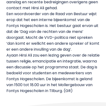
aanslag en recente bedreigingen overigens geen
contact met Hirsi Ali gehad.
Een woordvoerder van de Raad van Bestuur wijst
erop dat het een interne bijeenkomst van de
Fontys Hogescholen is. Het bestuur gaat ervan uit
dat de ‘Dag van de rechten van de mens’
doorgaat. Mocht de VVD-politica niet spreken
‘dan komt er wellicht een andere spreker of komt
er een andere invulling van de dag’.
Ayaan Hirsi Ali zou een lezing geven over de relatie
tussen religie, emancipatie en integratie, waarna
een discussie op het programma staat. De dag is
bedoeld voor studenten en medewerkers van
Fontys Hogescholen. De bijeenkomst is geland
van 1500 tot 18.00 uur in het Mollergebouw van
Fontys Hogescholen in Tilburg. (GR)