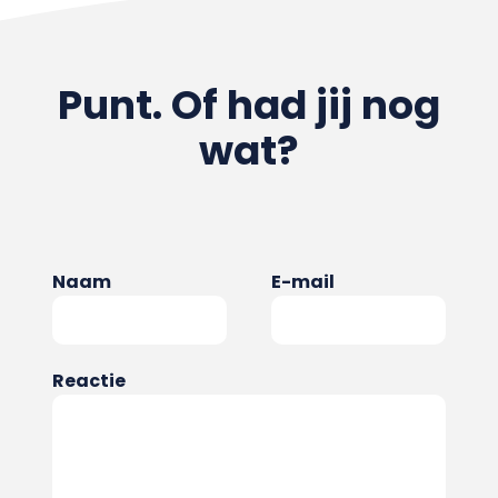
Punt. Of had jij nog
wat?
Naam
E-mail
Reactie