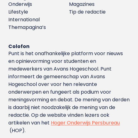
Onderwijs
Magazines
Lifestyle
Tip de redactie
International
Themapagina’s
Colofon
Punt is het onafhankelijke platform voor nieuws
en opinievorming voor studenten en
medewerkers van Avans Hoge­school. Punt
informeert de gemeenschap van Avans
Hogeschool over voor hen relevante
onderwerpen en fungeert als podium voor
meningsvorming en debat. De mening van derden
is daarbij niet noodzakelijk de mening van de
redactie. Op de website vinden lezers ook
artikelen van het
Hoger Onderwijs Persbureau
(HOP).