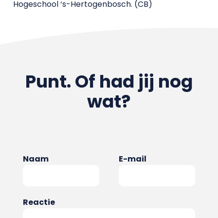
Hogeschool ‘s-Hertogenbosch. (CB)
Punt. Of had jij nog
wat?
Naam
E-mail
Reactie