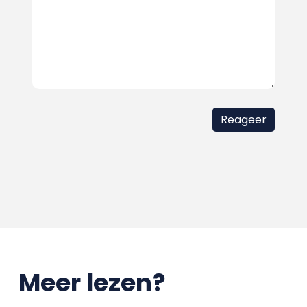
Meer lezen?