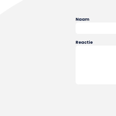
Naam
Reactie