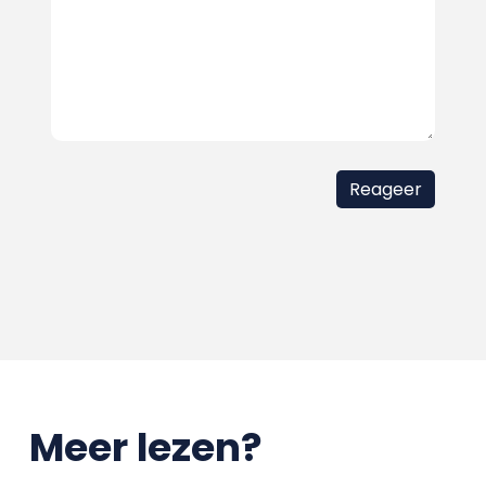
Meer lezen?