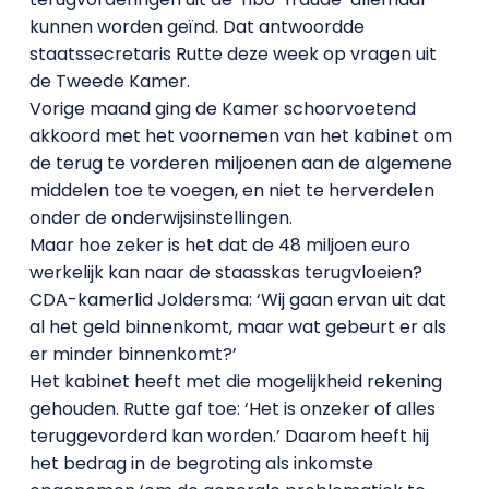
kunnen worden geïnd. Dat antwoordde
staatssecretaris Rutte deze week op vragen uit
de Tweede Kamer.
Vorige maand ging de Kamer schoorvoetend
akkoord met het voornemen van het kabinet om
de terug te vorderen miljoenen aan de algemene
middelen toe te voegen, en niet te herverdelen
onder de onderwijsinstellingen.
Maar hoe zeker is het dat de 48 miljoen euro
werkelijk kan naar de staasskas terugvloeien?
CDA-kamerlid Joldersma: ‘Wij gaan ervan uit dat
al het geld binnenkomt, maar wat gebeurt er als
er minder binnenkomt?’
Het kabinet heeft met die mogelijkheid rekening
gehouden. Rutte gaf toe: ‘Het is onzeker of alles
teruggevorderd kan worden.’ Daarom heeft hij
het bedrag in de begroting als inkomste