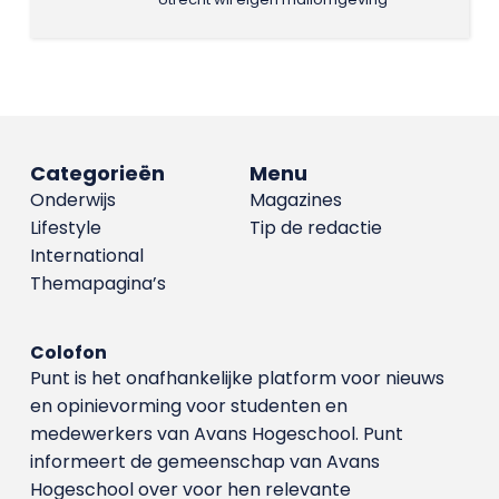
Categorieën
Menu
Onderwijs
Magazines
Lifestyle
Tip de redactie
International
Themapagina’s
Colofon
Punt is het onafhankelijke platform voor nieuws
en opinievorming voor studenten en
medewerkers van Avans Hoge­school. Punt
informeert de gemeenschap van Avans
Hogeschool over voor hen relevante