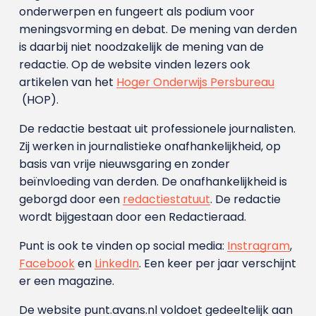
onderwerpen en fungeert als podium voor
meningsvorming en debat. De mening van derden
is daarbij niet noodzakelijk de mening van de
redactie. Op de website vinden lezers ook
artikelen van het
Hoger Onderwijs Persbureau
(HOP).
De redactie bestaat uit professionele journalisten.
Zij werken in journalistieke onafhankelijkheid, op
basis van vrije nieuwsgaring en zonder
beïnvloeding van derden. De onafhankelijkheid is
geborgd door een
redactiestatuut
. De redactie
wordt bijgestaan door een Redactieraad.
Punt is ook te vinden op social media:
Instragram
,
Facebook
en
LinkedIn
. Een keer per jaar verschijnt
er een magazine.
De website punt.avans.nl voldoet gedeeltelijk aan