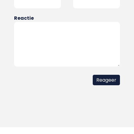
Reactie