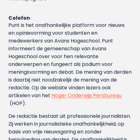
Colofon
Punt is het onafhankelijke platform voor nieuws
en opinievorming voor studenten en
medewerkers van Avans Hoge­school. Punt
informeert de gemeenschap van Avans
Hogeschool over voor hen relevante
onderwerpen en fungeert als podium voor
meningsvorming en debat. De mening van derden
is daarbij niet noodzakelijk de mening van de
redactie. Op de website vinden lezers ook
artikelen van het
Hoger Onderwijs Persbureau
(HOP).
De redactie bestaat uit professionele journalisten.
Zij werken in journalistieke onafhankelijkheid, op
basis van vrije nieuwsgaring en zonder
beïnvloeding van derden. De onafhankelijkheid is