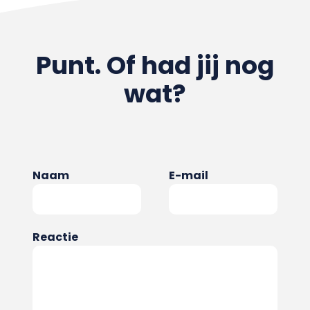
Punt. Of had jij nog
wat?
Naam
E-mail
Reactie