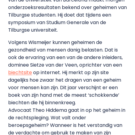
onderzoeksresultaten bekend over geheimen van
Tilburgse studenten. Hij doet dat tijdens een
symposium van Studium Generale van de
Tilburgse universiteit.
Volgens Wismeijer kunnen geheimen de
gezondheid van mensen danig belasten. Dat is
ook de ervaring van een van de andere inleiders,
dominee Sietze van der Veen, oprichter van een
biechtsite
op internet. Hij merkt op zijn site
dagelijks hoe zwaar het dragen van een geheim
voor mensen kan zijn. Dit jaar verschijnt er een
boek van zijn hand met de meest ‘schokkende’
biechten die hij binnenkreeg.
Advocaat Theo Hiddema gaat in op het geheim in
de rechtspleging. Wat valt onder
beroepsgeheim? Wanneer is het verstandig van
de verdachte om gebruik te maken van zijn