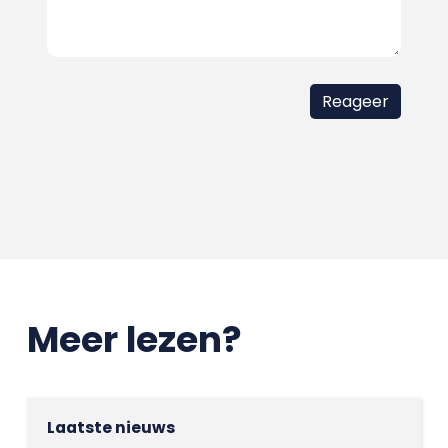
Meer lezen?
Laatste nieuws