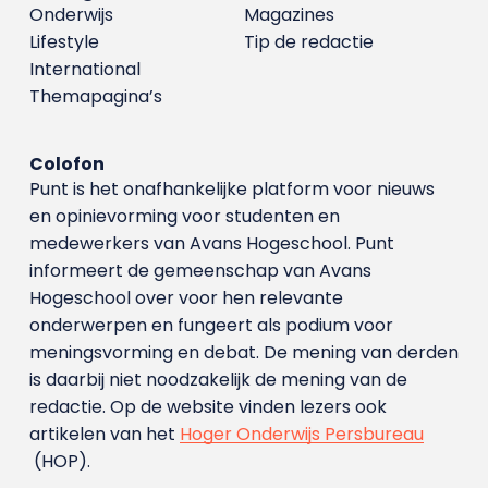
Onderwijs
Magazines
Lifestyle
Tip de redactie
International
Themapagina’s
Colofon
Punt is het onafhankelijke platform voor nieuws
en opinievorming voor studenten en
medewerkers van Avans Hoge­school. Punt
informeert de gemeenschap van Avans
Hogeschool over voor hen relevante
onderwerpen en fungeert als podium voor
meningsvorming en debat. De mening van derden
is daarbij niet noodzakelijk de mening van de
redactie. Op de website vinden lezers ook
artikelen van het
Hoger Onderwijs Persbureau
(HOP).