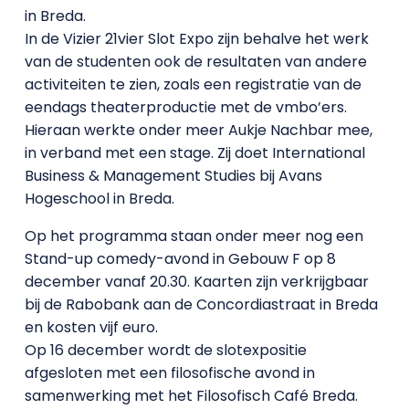
in Breda.
In de Vizier 21vier Slot Expo zijn behalve het werk
van de studenten ook de resultaten van andere
activiteiten te zien, zoals een registratie van de
eendags theaterproductie met de vmbo’ers.
Hieraan werkte onder meer Aukje Nachbar mee,
in verband met een stage. Zij doet International
Business & Management Studies bij Avans
Hogeschool in Breda.
Op het programma staan onder meer nog een
Stand-up comedy-avond in Gebouw F op 8
december vanaf 20.30. Kaarten zijn verkrijgbaar
bij de Rabobank aan de Concordiastraat in Breda
en kosten vijf euro.
Op 16 december wordt de slotexpositie
afgesloten met een filosofische avond in
samenwerking met het Filosofisch Café Breda.