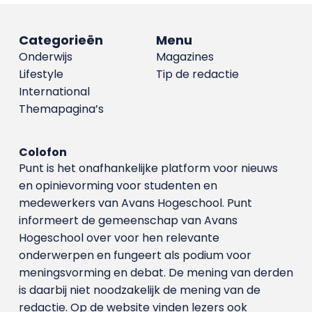
Categorieën
Menu
Onderwijs
Magazines
Lifestyle
Tip de redactie
International
Themapagina’s
Colofon
Punt is het onafhankelijke platform voor nieuws
en opinievorming voor studenten en
medewerkers van Avans Hoge­school. Punt
informeert de gemeenschap van Avans
Hogeschool over voor hen relevante
onderwerpen en fungeert als podium voor
meningsvorming en debat. De mening van derden
is daarbij niet noodzakelijk de mening van de
redactie. Op de website vinden lezers ook