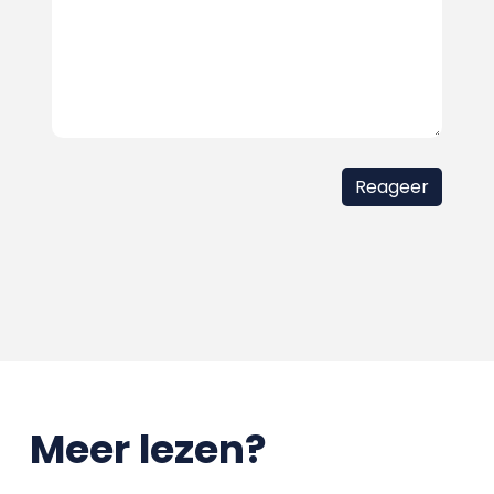
Meer lezen?