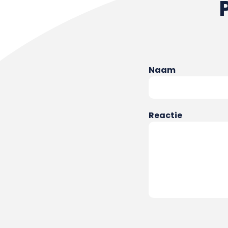
Naam
Reactie