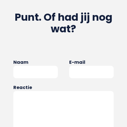
Punt. Of had jij nog
wat?
Naam
E-mail
Reactie