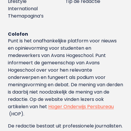
Lifestyle
Tip de redactie
International
Themapagina’s
Colofon
Punt is het onafhankelijke platform voor nieuws
en opinievorming voor studenten en
medewerkers van Avans Hoge­school. Punt
informeert de gemeenschap van Avans
Hogeschool over voor hen relevante
onderwerpen en fungeert als podium voor
meningsvorming en debat. De mening van derden
is daarbij niet noodzakelijk de mening van de
redactie. Op de website vinden lezers ook
artikelen van het
Hoger Onderwijs Persbureau
(HOP).
De redactie bestaat uit professionele journalisten.