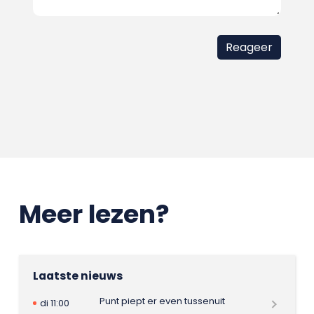
Meer lezen?
Laatste nieuws
Punt piept er even tussenuit
di 11:00