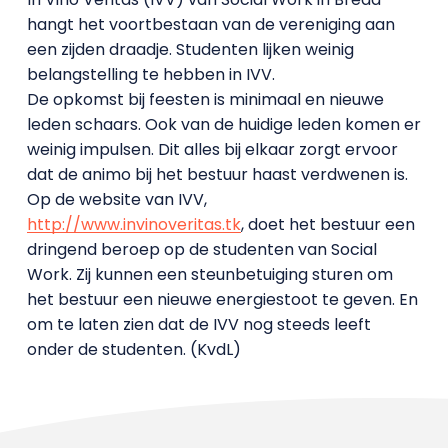
hangt het voortbestaan van de vereniging aan
een zijden draadje. Studenten lijken weinig
belangstelling te hebben in IVV.
De opkomst bij feesten is minimaal en nieuwe
leden schaars. Ook van de huidige leden komen er
weinig impulsen. Dit alles bij elkaar zorgt ervoor
dat de animo bij het bestuur haast verdwenen is.
Op de website van IVV,
http://www.invinoveritas.tk
, doet het bestuur een
dringend beroep op de studenten van Social
Work. Zij kunnen een steunbetuiging sturen om
het bestuur een nieuwe energiestoot te geven. En
om te laten zien dat de IVV nog steeds leeft
onder de studenten. (KvdL)