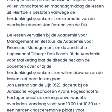
vallen vanochtend en maandagmiddag de lessen
uit. Hiertoe is besloten vanwege de
herdenkingsbijeenkomst en crematie van de
overleden docent Jan Berend van de Dijk.
De lessen vervallen bij de Academie voor
Management en Bestuur, de Academie voor
Financieel Management en de Juridische
Hogeschool Tilburg-Den Bosch. Bij de Academie
voor Marketing laat de directie het aan de
docenten over of zij de
herdenkingsbijeenkomsten willen bijwonen en de
lessen niet door laten gaan.
Jan Berend van de Dijk (62), docent bij de
Juridische Hogeschool en Avans Hogeschool ’s-
Hertogenbosch, is onlangs onverwachts
overleden. Vandaag vindt van 10.00 tot 10.30 uur
een herdenkingsceremonie plaats voor