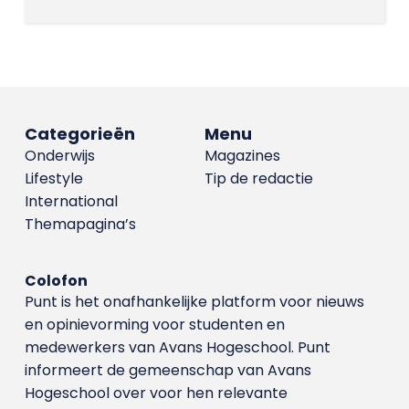
Categorieën
Menu
Onderwijs
Magazines
Lifestyle
Tip de redactie
International
Themapagina’s
Colofon
Punt is het onafhankelijke platform voor nieuws
en opinievorming voor studenten en
medewerkers van Avans Hoge­school. Punt
informeert de gemeenschap van Avans
Hogeschool over voor hen relevante