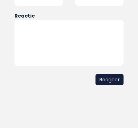
Reactie