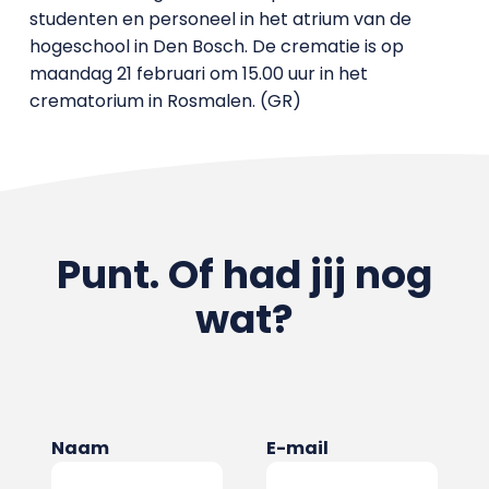
studenten en personeel in het atrium van de
hogeschool in Den Bosch. De crematie is op
maandag 21 februari om 15.00 uur in het
crematorium in Rosmalen. (GR)
Punt. Of had jij nog
wat?
Naam
E-mail