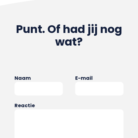
Punt. Of had jij nog
wat?
Naam
E-mail
Reactie