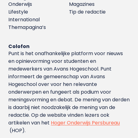
Onderwijs
Magazines
Lifestyle
Tip de redactie
International
Themapagina’s
Colofon
Punt is het onafhankelijke platform voor nieuws
en opinievorming voor studenten en
medewerkers van Avans Hoge­school. Punt
informeert de gemeenschap van Avans
Hogeschool over voor hen relevante
onderwerpen en fungeert als podium voor
meningsvorming en debat. De mening van derden
is daarbij niet noodzakelijk de mening van de
redactie. Op de website vinden lezers ook
artikelen van het
Hoger Onderwijs Persbureau
(HOP).