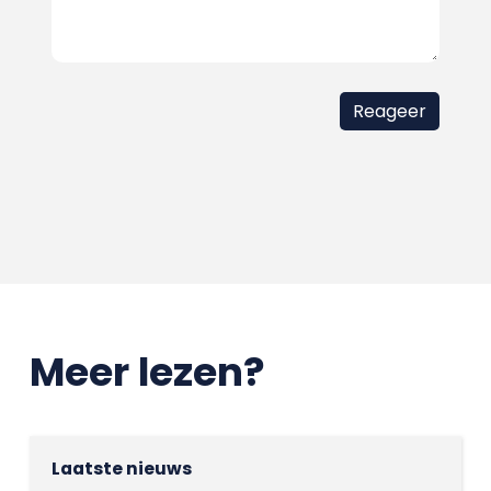
Meer lezen?
Laatste nieuws