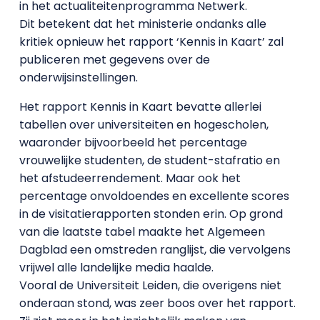
in het actualiteitenprogramma Netwerk.
Dit betekent dat het ministerie ondanks alle
kritiek opnieuw het rapport ‘Kennis in Kaart’ zal
publiceren met gegevens over de
onderwijsinstellingen.
Het rapport Kennis in Kaart bevatte allerlei
tabellen over universiteiten en hogescholen,
waaronder bijvoorbeeld het percentage
vrouwelijke studenten, de student-stafratio en
het afstudeerrendement. Maar ook het
percentage onvoldoendes en excellente scores
in de visitatierapporten stonden erin. Op grond
van die laatste tabel maakte het Algemeen
Dagblad een omstreden ranglijst, die vervolgens
vrijwel alle landelijke media haalde.
Vooral de Universiteit Leiden, die overigens niet
onderaan stond, was zeer boos over het rapport.