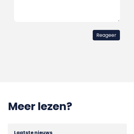
Meer lezen?
Laatste nieuws