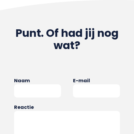
Punt. Of had jij nog
wat?
Naam
E-mail
Reactie