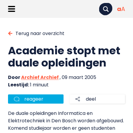
a
A
Terug naar overzicht
Academie stopt met
duale opleidingen
Door
Archief Archief
, 09 maart 2005
Leestijd:
1 minuut
reageer
deel
De duale opleidingen Informatica en
Elektrotechniek in Den Bosch worden afgebouwd.
Komend studiejaar worden er geen studenten