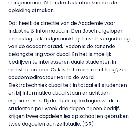
aangenomen. Zittende studenten kunnen de
opleiding afmaken.
Dat heeft de directie van de Academie voor
Industrie & Informatica in Den Bosch afgelopen
maandag bekendgemaakt tijdens de vergadering
van de academieraad. ‘Reden is de tanende
belangstelling voor duaal. En het is moeilijk
bedrijven te interesseren duale studenten in
dienst te nemen. Ook is het rendement laag’, zei
academiedirecteur Harrie de Werd.
Elektrotechniek duaal telt in totaal elf studenten
en bij Informatica duaal staan er achttien
ingeschreven. Bij de duale opleidingen werken
studenten per week drie dagen bij een bedrijf,
krijgen twee dagdelen les op school en gebruiken
twee dagdelen aan zelfstudie. (GR)