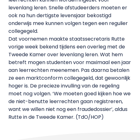
levenlang leren. Snelle afstudeerders moeten er
ook na hun dertigste levensjaar bekostigd
onderwijs mee kunnen volgen tegen een regulier
collegegeld.
Dat voornemen maakte staatssecretaris Rutte
vorige week bekend tijdens een overleg met de
Tweede Kamer over levenlang leren. Wat hem
betreft mogen studenten voor maximaal een jaar
aan leerrechten meenemen. Pas daarna betalen
ze een marktconform collegegeld, dat gewoonlijk
hoger is. De precieze invulling van de regeling
moet nog volgen. ‘We moeten goed kijken hoe we
de niet-benutte leerrechten gaan registreren,
want we willen niet nog een fraudedossier’, aldus
Rutte in de Tweede Kamer. (TdO/HOP)