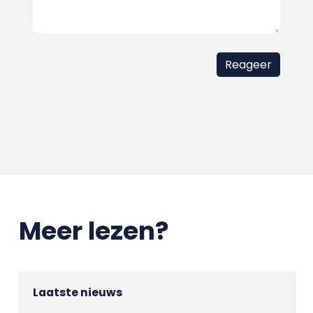
Meer lezen?
Laatste nieuws