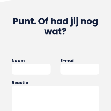
Punt. Of had jij nog
wat?
Naam
E-mail
Reactie