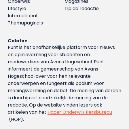
Onderwijs
Magazines
Lifestyle
Tip de redactie
International
Themapagina’s
Colofon
Punt is het onafhankelijke platform voor nieuws
en opinievorming voor studenten en
medewerkers van Avans Hoge­school. Punt
informeert de gemeenschap van Avans
Hogeschool over voor hen relevante
onderwerpen en fungeert als podium voor
meningsvorming en debat. De mening van derden
is daarbij niet noodzakelijk de mening van de
redactie. Op de website vinden lezers ook
artikelen van het
Hoger Onderwijs Persbureau
(HOP).