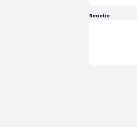
Reactie