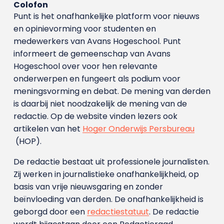
Colofon
Punt is het onafhankelijke platform voor nieuws
en opinievorming voor studenten en
medewerkers van Avans Hoge­school. Punt
informeert de gemeenschap van Avans
Hogeschool over voor hen relevante
onderwerpen en fungeert als podium voor
meningsvorming en debat. De mening van derden
is daarbij niet noodzakelijk de mening van de
redactie. Op de website vinden lezers ook
artikelen van het
Hoger Onderwijs Persbureau
(HOP).
De redactie bestaat uit professionele journalisten.
Zij werken in journalistieke onafhankelijkheid, op
basis van vrije nieuwsgaring en zonder
beïnvloeding van derden. De onafhankelijkheid is
geborgd door een
redactiestatuut
. De redactie