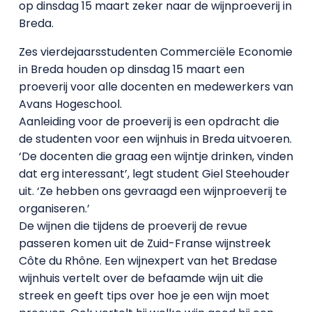
op dinsdag 15 maart zeker naar de wijnproeverij in
Breda.
Zes vierdejaarsstudenten Commerciële Economie
in Breda houden op dinsdag 15 maart een
proeverij voor alle docenten en medewerkers van
Avans Hogeschool.
Aanleiding voor de proeverij is een opdracht die
de studenten voor een wijnhuis in Breda uitvoeren.
‘De docenten die graag een wijntje drinken, vinden
dat erg interessant’, legt student Giel Steehouder
uit. ‘Ze hebben ons gevraagd een wijnproeverij te
organiseren.’
De wijnen die tijdens de proeverij de revue
passeren komen uit de Zuid-Franse wijnstreek
Côte du Rhône. Een wijnexpert van het Bredase
wijnhuis vertelt over de befaamde wijn uit die
streek en geeft tips over hoe je een wijn moet