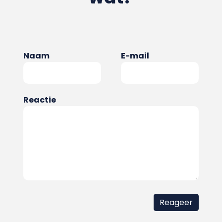
Naam
E-mail
Reactie