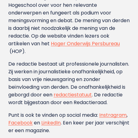
Hogeschool over voor hen relevante
onderwerpen en fungeert als podium voor
meningsvorming en debat. De mening van derden
is daarbij niet noodzakelijk de mening van de
redactie. Op de website vinden lezers ook
artikelen van het
Hoger Onderwijs Persbureau
(HOP).
De redactie bestaat uit professionele journalisten.
Zij werken in journalistieke onafhankelijkheid, op
basis van vrije nieuwsgaring en zonder
beïnvloeding van derden. De onafhankelijkheid is
geborgd door een
redactiestatuut
. De redactie
wordt bijgestaan door een Redactieraad.
Punt is ook te vinden op social media:
Instragram
,
Facebook
en
LinkedIn
. Een keer per jaar verschijnt
er een magazine.