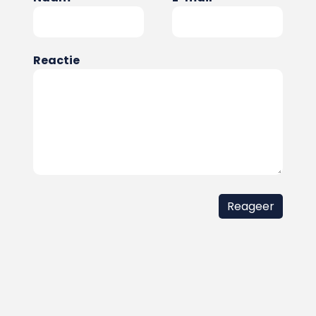
Reactie