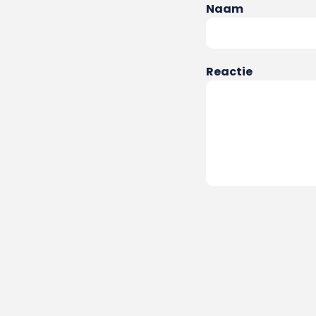
Naam
Reactie