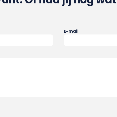
E-mail