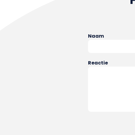
Naam
Reactie