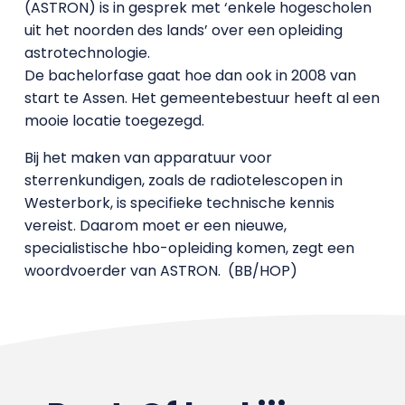
(ASTRON) is in gesprek met ‘enkele hogescholen
uit het noorden des lands’ over een opleiding
astrotechnologie.
De bachelorfase gaat hoe dan ook in 2008 van
start te Assen. Het gemeentebestuur heeft al een
mooie locatie toegezegd.
Bij het maken van apparatuur voor
sterrenkundigen, zoals de radiotelescopen in
Westerbork, is specifieke technische kennis
vereist. Daarom moet er een nieuwe,
specialistische hbo-opleiding komen, zegt een
woordvoerder van ASTRON. (BB/HOP)