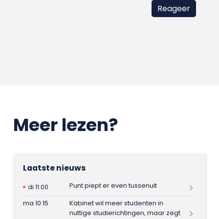
Meer lezen?
Laatste nieuws
Punt piept er even tussenuit
di 11:00
ma 10:15
Kabinet wil meer studenten in
nuttige studierichtingen, maar zegt