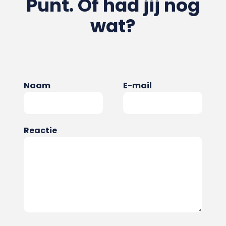
Punt. Of had jij nog
wat?
Naam
E-mail
Reactie