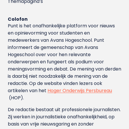
Themapagina’s
Colofon
Punt is het onafhankelijke platform voor nieuws
en opinievorming voor studenten en
medewerkers van Avans Hoge­school. Punt
informeert de gemeenschap van Avans
Hogeschool over voor hen relevante
onderwerpen en fungeert als podium voor
meningsvorming en debat. De mening van derden
is daarbij niet noodzakelijk de mening van de
redactie. Op de website vinden lezers ook
artikelen van het
Hoger Onderwijs Persbureau
(HOP).
De redactie bestaat uit professionele journalisten.
Zij werken in journalistieke onafhankelijkheid, op
basis van vrije nieuwsgaring en zonder