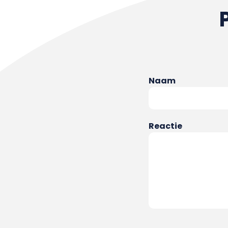
Naam
Reactie