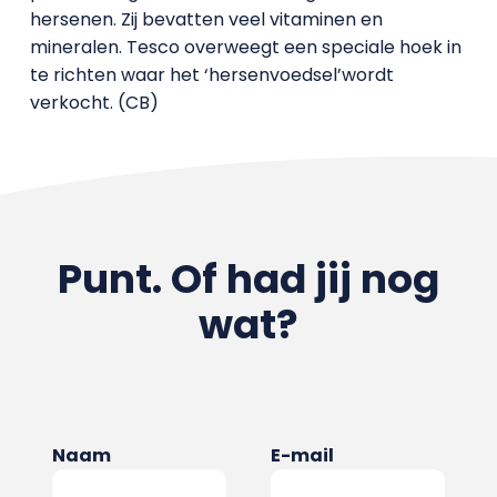
hersenen. Zij bevatten veel vitaminen en
mineralen. Tesco overweegt een speciale hoek in
te richten waar het ‘hersenvoedsel’wordt
verkocht. (CB)
Punt. Of had jij nog
wat?
Naam
E-mail