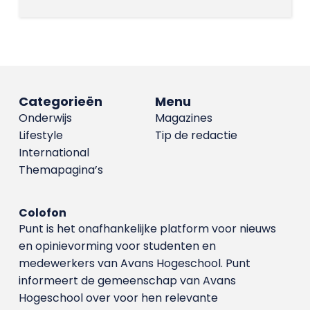
Categorieën
Menu
Onderwijs
Magazines
Lifestyle
Tip de redactie
International
Themapagina’s
Colofon
Punt is het onafhankelijke platform voor nieuws
en opinievorming voor studenten en
medewerkers van Avans Hoge­school. Punt
informeert de gemeenschap van Avans
Hogeschool over voor hen relevante