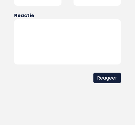
Reactie