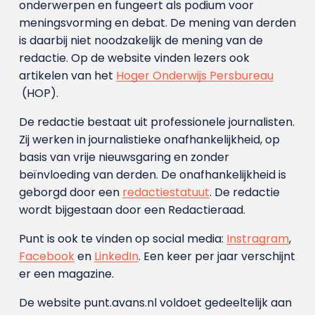
onderwerpen en fungeert als podium voor
meningsvorming en debat. De mening van derden
is daarbij niet noodzakelijk de mening van de
redactie. Op de website vinden lezers ook
artikelen van het
Hoger Onderwijs Persbureau
(HOP).
De redactie bestaat uit professionele journalisten.
Zij werken in journalistieke onafhankelijkheid, op
basis van vrije nieuwsgaring en zonder
beïnvloeding van derden. De onafhankelijkheid is
geborgd door een
redactiestatuut
. De redactie
wordt bijgestaan door een Redactieraad.
Punt is ook te vinden op social media:
Instragram
,
Facebook
en
LinkedIn
. Een keer per jaar verschijnt
er een magazine.
De website punt.avans.nl voldoet gedeeltelijk aan