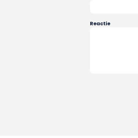
Reactie