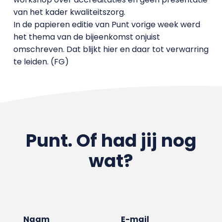
van het kader kwaliteitszorg.
In de papieren editie van Punt vorige week werd
het thema van de bijeenkomst onjuist
omschreven. Dat blijkt hier en daar tot verwarring
te leiden. (FG)
Punt. Of had jij nog
wat?
Naam
E-mail