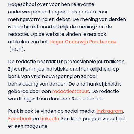
Hogeschool over voor hen relevante
onderwerpen en fungeert als podium voor
meningsvorming en debat. De mening van derden
is daarbij niet noodzakelijk de mening van de
redactie. Op de website vinden lezers ook
artikelen van het
Hoger Onderwijs Persbureau
(HOP).
De redactie bestaat uit professionele journalisten.
Zij werken in journalistieke onafhankelijkheid, op
basis van vrije nieuwsgaring en zonder
beïnvloeding van derden. De onafhankelijkheid is
geborgd door een
redactiestatuut
. De redactie
wordt bijgestaan door een Redactieraad.
Punt is ook te vinden op social media:
Instragram
,
Facebook
en
LinkedIn
. Een keer per jaar verschijnt
er een magazine.