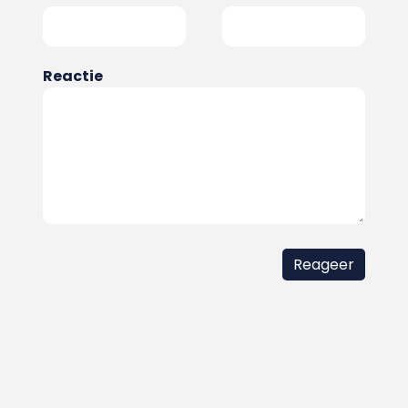
Reactie